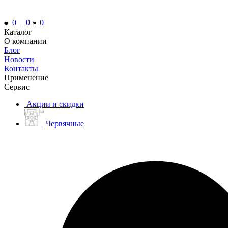
0
0
0
Каталог
О компании
Блог
Новости
Контакты
Применение
Сервис
Акции и скидки
Червячные